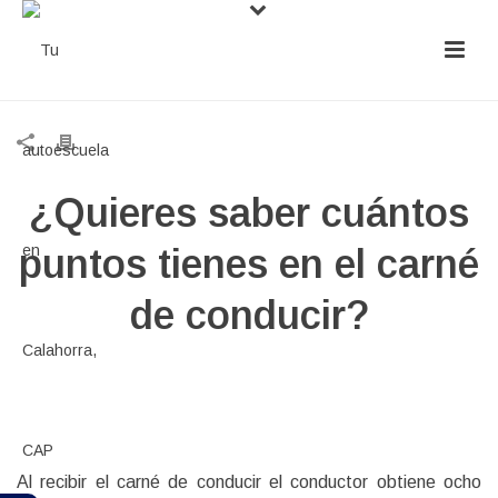
¿Quieres saber cuántos
puntos tienes en el carné
de conducir?
Al recibir el carné de conducir el conductor obtiene ocho