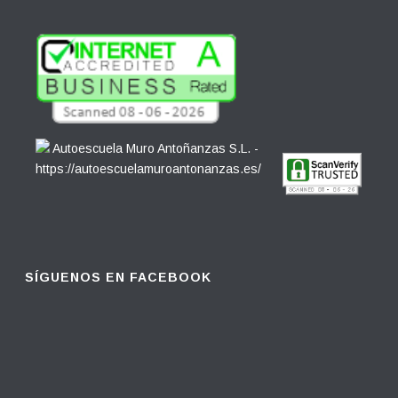
SÍGUENOS EN FACEBOOK