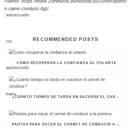
Fuente:
https://www.20minutos.es/noticia/3592996/0/punto
s-carne-conducir-dgt/
RECOMMENDED POSTS
CÓMO RECUPERAR LA CONFIANZA AL VOLANTE
¿CUÁNTO TIEMPO SE TARDA EN SACARSE EL CARNET DE CONDUCIR?
PAUTAS PARA SACAR EL CARNET DE CONDUCIR A LA PRIMERA