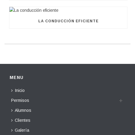
LA CONDUCCIÓN EFICIENTE
MENU
Inicio
Permisos
Alumnos
Clientes
Galería