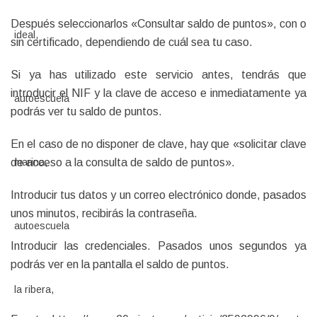
Después seleccionarlos «Consultar saldo de puntos», con o
sin certificado, dependiendo de cuál sea tu caso.
Si ya has utilizado este servicio antes, tendrás que
introducir el NIF y la clave de acceso e inmediatamente ya
podrás ver tu saldo de puntos.
En el caso de no disponer de clave, hay que «solicitar clave
de acceso a la consulta de saldo de puntos».
Introducir tus datos y un correo electrónico donde, pasados
unos minutos, recibirás la contraseña.
Introducir las credenciales. Pasados unos segundos ya
podrás ver en la pantalla el saldo de puntos.