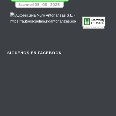
SÍGUENOS EN FACEBOOK