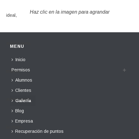
Haz clic en la imagen para agrandar
MENU
Inicio
Permisos
Alumnos
Clientes
Galería
Blog
Empresa
Recuperación de puntos