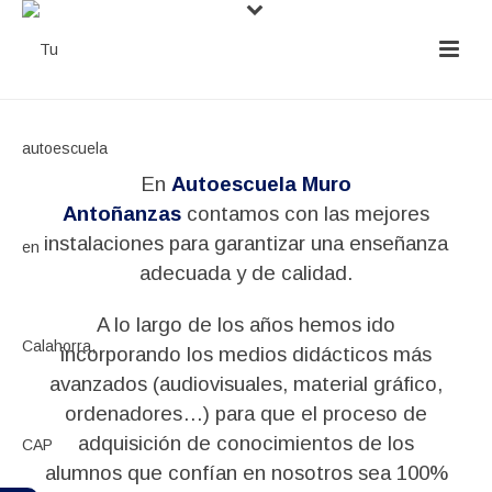
En
Autoescuela Muro
Antoñanzas
contamos con las mejores
instalaciones para garantizar una enseñanza
adecuada y de calidad.
A lo largo de los años hemos ido
incorporando los medios didácticos más
avanzados (audiovisuales, material gráfico,
ordenadores…) para que el proceso de
adquisición de conocimientos de los
alumnos que confían en nosotros sea 100%