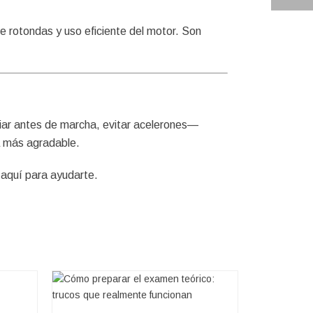
e rotondas y uso eficiente del motor. Son
iar antes de marcha, evitar acelerones—
a más agradable.
 aquí para ayudarte.