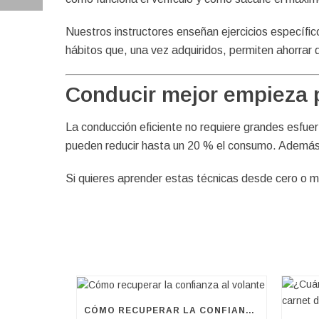
Nuestros instructores enseñan ejercicios específic
hábitos que, una vez adquiridos, permiten ahorrar d
Conducir mejor empieza 
La conducción eficiente no requiere grandes esfu
pueden reducir hasta un 20 % el consumo. Además,
Si quieres aprender estas técnicas desde cero o m
CÓMO RECUPERAR LA CONFIANZA AL VOLANTE