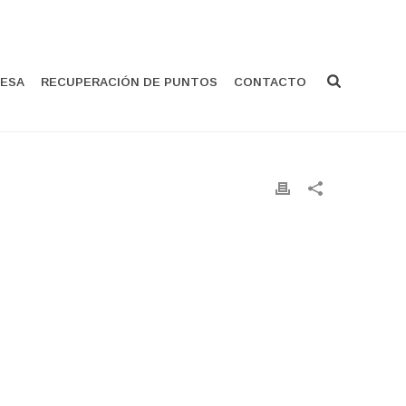
ESA
RECUPERACIÓN DE PUNTOS
CONTACTO