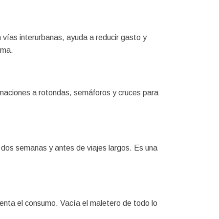
 vías interurbanas, ayuda a reducir gasto y
ima.
ximaciones a rotondas, semáforos y cruces para
 dos semanas y antes de viajes largos. Es una
enta el consumo. Vacía el maletero de todo lo