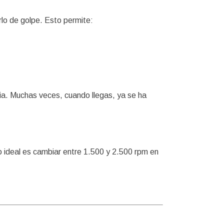
rlo de golpe. Esto permite:
rcia. Muchas veces, cuando llegas, ya se ha
lo ideal es cambiar entre 1.500 y 2.500 rpm en