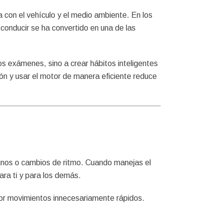
con el vehículo y el medio ambiente. En los
 conducir se ha convertido en una de las
s exámenes, sino a crear hábitos inteligentes
ón y usar el motor de manera eficiente reduce
tinos o cambios de ritmo. Cuando manejas el
ra ti y para los demás.
por movimientos innecesariamente rápidos.