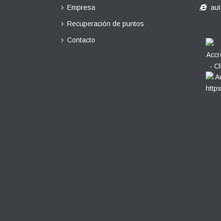
Empresa
au
Recuperación de puntos
Contacto