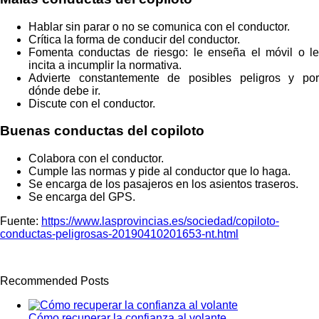
Hablar sin parar o no se comunica con el conductor.
Crítica la forma de conducir del conductor.
Fomenta conductas de riesgo: le enseña el móvil o le
incita a incumplir la normativa.
Advierte constantemente de posibles peligros y por
dónde debe ir.
Discute con el conductor.
Buenas conductas del copiloto
Colabora con el conductor.
Cumple las normas y pide al conductor que lo haga.
Se encarga de los pasajeros en los asientos traseros.
Se encarga del GPS.
Fuente:
https://www.lasprovincias.es/sociedad/copiloto-
conductas-peligrosas-20190410201653-nt.html
Recommended Posts
Cómo recuperar la confianza al volante