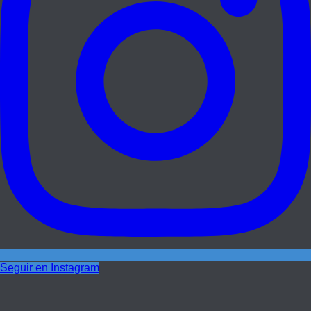
Seguir en Instagram