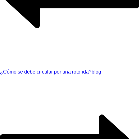
¿Cómo se debe circular por una rotonda?
blog