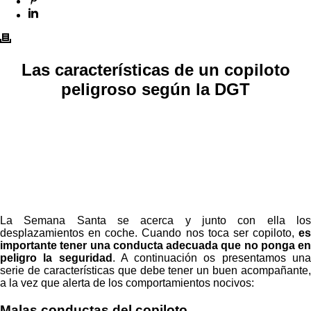
Las características de un copiloto
peligroso según la DGT
La Semana Santa se acerca y junto con ella los
desplazamientos en coche. Cuando nos toca ser copiloto,
es
importante tener una conducta adecuada que no ponga en
peligro la seguridad
. A continuación os presentamos un
serie de características que debe tener un buen acompañante,
a la vez que alerta de los comportamientos nocivos:
Malas conductas del copiloto