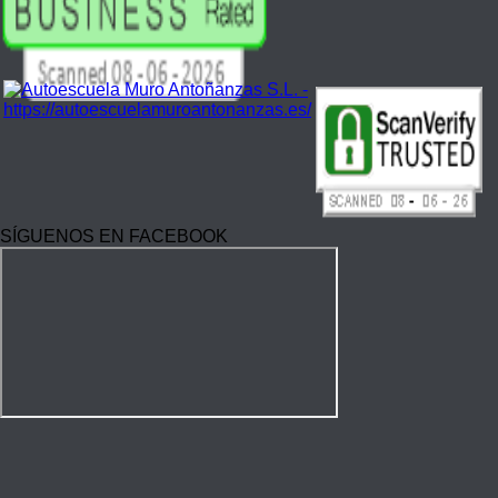
SÍGUENOS EN FACEBOOK