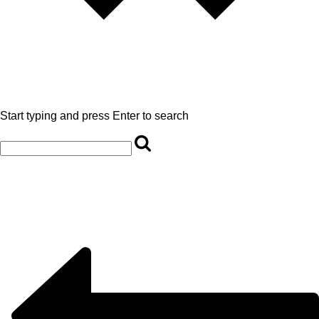
Start typing and press Enter to search