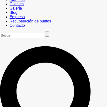
Clientes
Galería
Blog
Empresa
Recuperación de puntos
Contacto