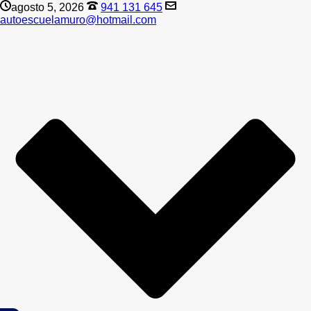
agosto 5, 2026
941 131 645
autoescuelamuro@hotmail.com