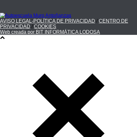
AVISO LEGAL-POLÍTICA DE PRIVACIDAD
/
CENTRO DE
PRIVACIDAD
/
COOKIES
Web creada por BIT INFORMÁTICA LODOSA