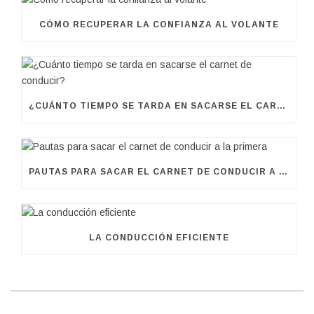
CÓMO RECUPERAR LA CONFIANZA AL VOLANTE
¿CUÁNTO TIEMPO SE TARDA EN SACARSE EL CARNET DE CONDUCIR?
PAUTAS PARA SACAR EL CARNET DE CONDUCIR A LA PRIMERA
LA CONDUCCIÓN EFICIENTE