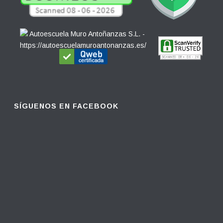
SÍGUENOS EN FACEBOOK