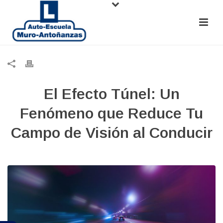
El Efecto Túnel: Un
Fenómeno que Reduce Tu
Campo de Visión al Conducir