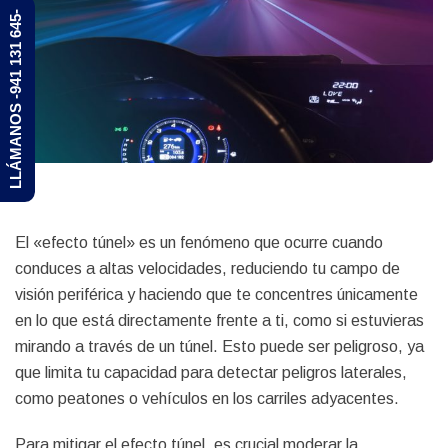
LLÁMANOS -941 131 645-
El «efecto túnel» es un fenómeno que ocurre cuando
conduces a altas velocidades, reduciendo tu campo de
visión periférica y haciendo que te concentres únicamente
en lo que está directamente frente a ti, como si estuvieras
mirando a través de un túnel. Esto puede ser peligroso, ya
que limita tu capacidad para detectar peligros laterales,
como peatones o vehículos en los carriles adyacentes.
Para mitigar el efecto túnel, es crucial moderar la