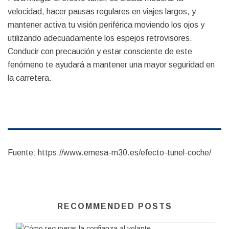
velocidad, hacer pausas regulares en viajes largos, y
mantener activa tu visión periférica moviendo los ojos y
utilizando adecuadamente los espejos retrovisores.
Conducir con precaución y estar consciente de este
fenómeno te ayudará a mantener una mayor seguridad en
la carretera.
Fuente: https://www.emesa-m30.es/efecto-tunel-coche/
RECOMMENDED POSTS