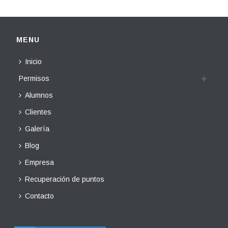
MENU
Inicio
Permisos
Alumnos
Clientes
Galería
Blog
Empresa
Recuperación de puntos
Contacto