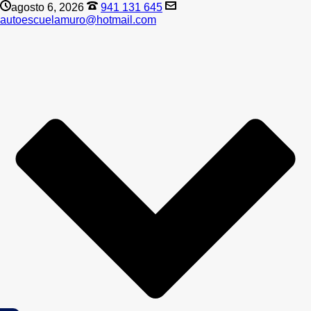
agosto 6, 2026
941 131 645
autoescuelamuro@hotmail.com