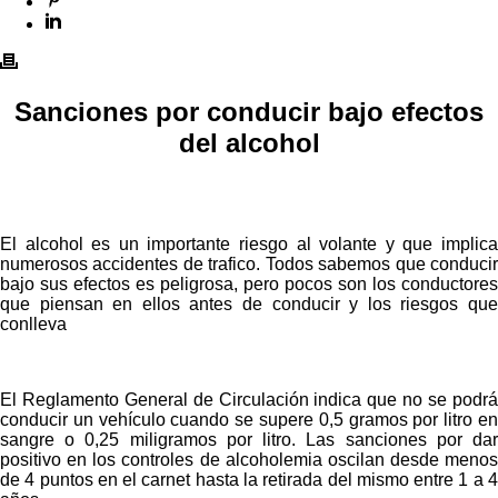
Sanciones por conducir bajo efectos
del alcohol
El alcohol es un importante riesgo al volante y que implica
numerosos accidentes de trafico. Todos sabemos que conducir
bajo sus efectos es peligrosa, pero pocos son los conductores
que piensan en ellos antes de conducir y los riesgos que
conlleva
El Reglamento General de Circulación indica que no se podrá
conducir un vehículo cuando se supere 0,5 gramos por litro en
sangre o 0,25 miligramos por litro. Las sanciones por dar
positivo en los controles de alcoholemia oscilan desde menos
de 4 puntos en el carnet hasta la retirada del mismo entre 1 a 4