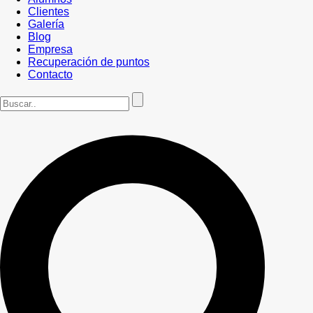
Clientes
Galería
Blog
Empresa
Recuperación de puntos
Contacto