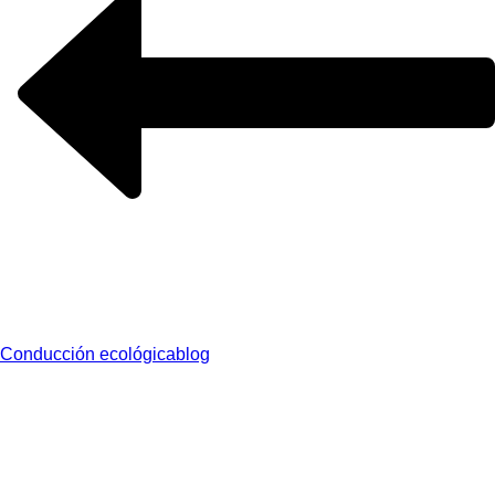
Conducción ecológica
blog