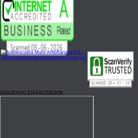
SÍGUENOS EN FACEBOOK