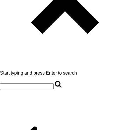
Start typing and press Enter to search