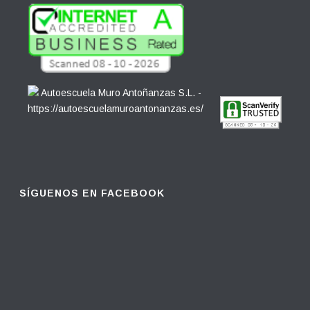
SÍGUENOS EN FACEBOOK